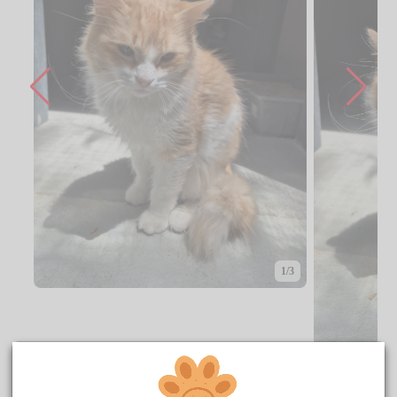
1/3
CENTRO DE ACOGIDA