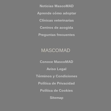
Noticias MascoMAD
Aprende cómo adoptar
Clínicas veterinarias
Centros de acogida
Preguntas frecuentes
MASCOMAD
Conoce MascoMAD
Aviso Legal
Términos y Condiciones
Política de Privacidad
Política de Cookies
Sitemap