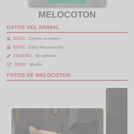
MELOCOTON
DATOS DEL ANIMAL
RAZA:
Común europeo
EDAD:
Edad desconocida
TAMAÑO:
No definido
SEXO:
Macho
FOTOS DE MELOCOTON