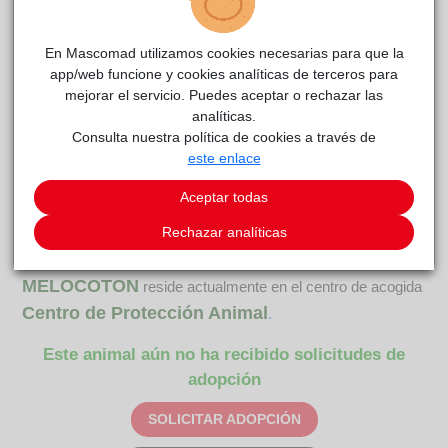
En Mascomad utilizamos cookies necesarias para que la
app/web funcione y cookies analíticas de terceros para
mejorar el servicio. Puedes aceptar o rechazar las
analíticas.
Consulta nuestra política de cookies a través de
este enlace
Aceptar todas
Rechazar analíticas
MELOCOTON
reside actualmente en el centro de acogida
Centro de Protección Animal
.
Este animal aún no ha recibido solicitudes de
adopción
SOLICITAR ADOPCIÓN