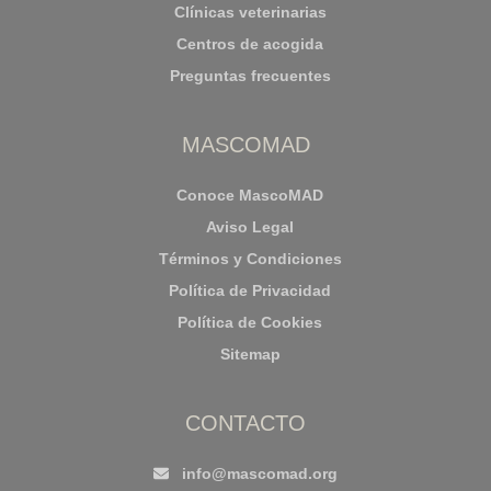
Clínicas veterinarias
Centros de acogida
Preguntas frecuentes
MASCOMAD
Conoce MascoMAD
Aviso Legal
Términos y Condiciones
Política de Privacidad
Política de Cookies
Sitemap
CONTACTO
info@mascomad.org