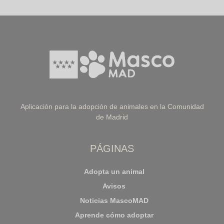
Aplicación para la adopción de animales en la Comunidad
de Madrid
PÁGINAS
Adopta un animal
Avisos
Noticias MascoMAD
Aprende cómo adoptar