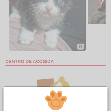
1/2
CENTRO DE ACOGIDA