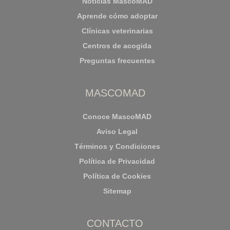
Noticias MascoMAD
Aprende cómo adoptar
Clínicas veterinarias
Centros de acogida
Preguntas frecuentes
MASCOMAD
Conoce MascoMAD
Aviso Legal
Términos y Condiciones
Política de Privacidad
Política de Cookies
Sitemap
CONTACTO