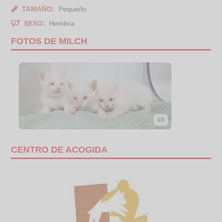
TAMAÑO:
Pequeño
SEXO:
Hembra
FOTOS DE MILCH
1/1
CENTRO DE ACOGIDA