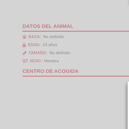
DATOS DEL ANIMAL
RAZA:
No definido
EDAD:
13 años
TAMAÑO:
No definido
SEXO:
Hembra
CENTRO DE ACOGIDA