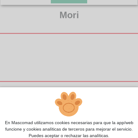
Mori
En Mascomad utilizamos cookies necesarias para que la app/web
funcione y cookies analíticas de terceros para mejorar el servicio.
Puedes aceptar o rechazar las analíticas.