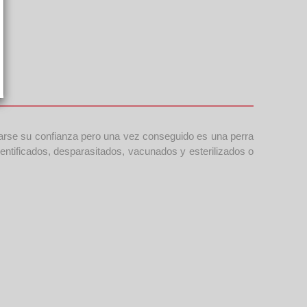
narse su confianza pero una vez conseguido es una perra
ntificados, desparasitados, vacunados y esterilizados o