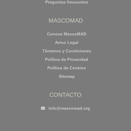
Preguntas frecuentes
MASCOMAD
Conoce MascoMAD
Aviso Legal
Términos y Condiciones
Política de Privacidad
Política de Cookies
Sitemap
CONTACTO
info@mascomad.org