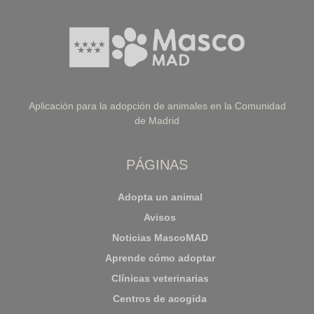
Aplicación para la adopción de animales en la Comunidad
de Madrid
PÁGINAS
Adopta un animal
Avisos
Noticias MascoMAD
Aprende cómo adoptar
Clínicas veterinarias
Centros de acogida