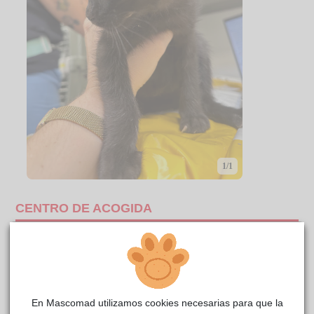
1/1
CENTRO DE ACOGIDA
En Mascomad utilizamos cookies necesarias para que la