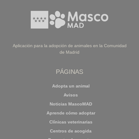
Aplicación para la adopción de animales en la Comunidad
de Madrid
PÁGINAS
Adopta un animal
Avisos
Noticias MascoMAD
Aprende cómo adoptar
Clínicas veterinarias
Centros de acogida