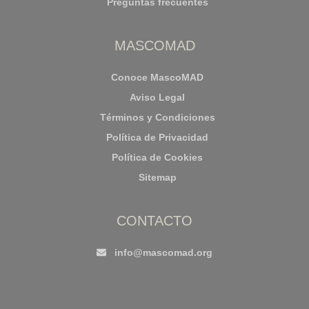
Preguntas frecuentes
MASCOMAD
Conoce MascoMAD
Aviso Legal
Términos y Condiciones
Política de Privacidad
Política de Cookies
Sitemap
CONTACTO
info@mascomad.org