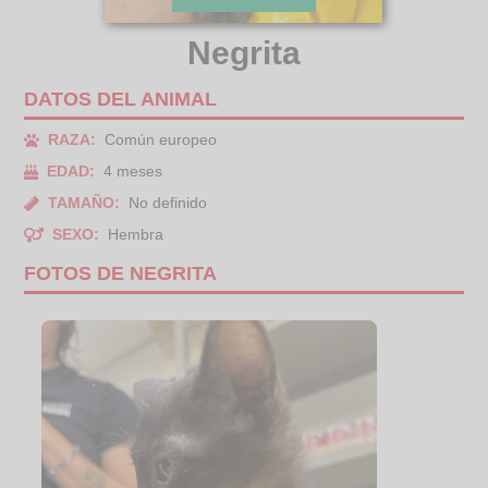
Negrita
DATOS DEL ANIMAL
RAZA:
Común europeo
EDAD:
4 meses
TAMAÑO:
No definido
SEXO:
Hembra
FOTOS DE NEGRITA