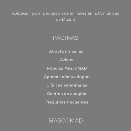
Aplicación para la adopción de animales en la Comunidad
de Madrid
PÁGINAS
Adopta un animal
Avisos
Noticias MascoMAD
Aprende cómo adoptar
Clínicas veterinarias
Centros de acogida
Preguntas frecuentes
MASCOMAD