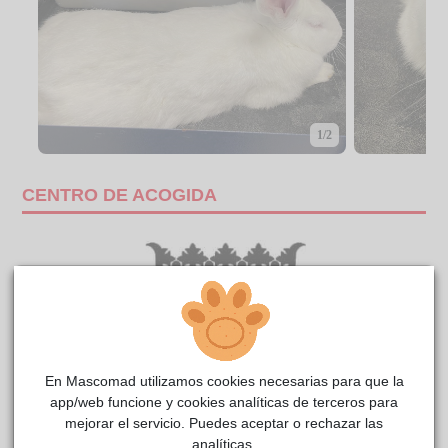
1/2
CENTRO DE ACOGIDA
En Mascomad utilizamos cookies necesarias para que la
app/web funcione y cookies analíticas de terceros para
mejorar el servicio. Puedes aceptar o rechazar las
analíticas.