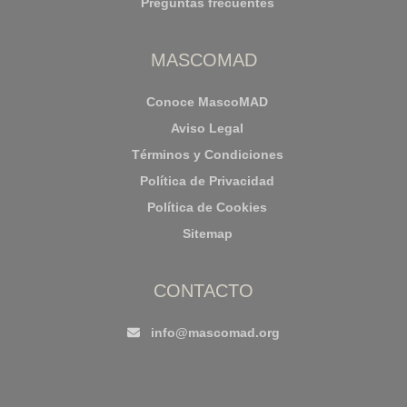
Preguntas frecuentes
MASCOMAD
Conoce MascoMAD
Aviso Legal
Términos y Condiciones
Política de Privacidad
Política de Cookies
Sitemap
CONTACTO
info@mascomad.org