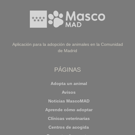
Aplicación para la adopción de animales en la Comunidad
de Madrid
PÁGINAS
Adopta un animal
Avisos
Noticias MascoMAD
Aprende cómo adoptar
Clínicas veterinarias
Centros de acogida