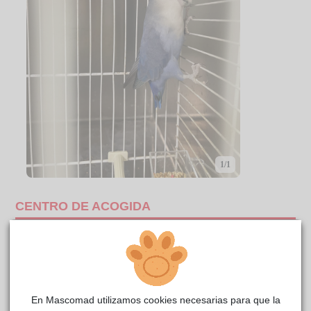
1/1
CENTRO DE ACOGIDA
En Mascomad utilizamos cookies necesarias para que la