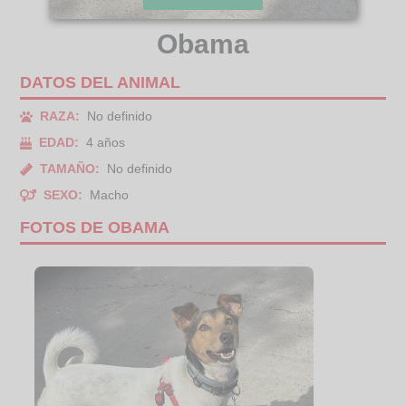
Obama
DATOS DEL ANIMAL
RAZA:
No definido
EDAD:
4 años
TAMAÑO:
No definido
SEXO:
Macho
FOTOS DE OBAMA