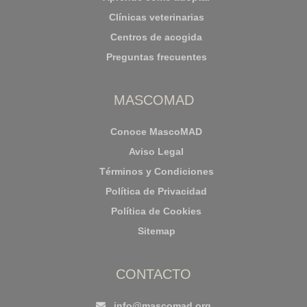
Clínicas veterinarias
Centros de acogida
Preguntas frecuentes
MASCOMAD
Conoce MascoMAD
Aviso Legal
Términos y Condiciones
Política de Privacidad
Política de Cookies
Sitemap
CONTACTO
info@mascomad.org