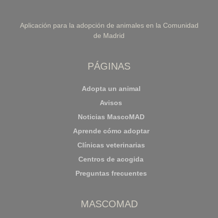
Aplicación para la adopción de animales en la Comunidad
de Madrid
PÁGINAS
Adopta un animal
Avisos
Noticias MascoMAD
Aprende cómo adoptar
Clínicas veterinarias
Centros de acogida
Preguntas frecuentes
MASCOMAD