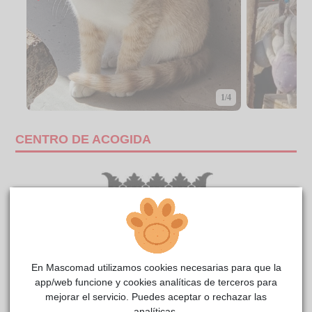
1/4
CENTRO DE ACOGIDA
En Mascomad utilizamos cookies necesarias para que la
app/web funcione y cookies analíticas de terceros para
mejorar el servicio. Puedes aceptar o rechazar las
analíticas.