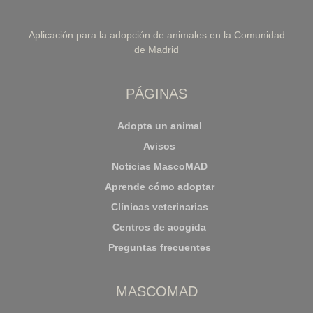
Aplicación para la adopción de animales en la Comunidad
de Madrid
PÁGINAS
Adopta un animal
Avisos
Noticias MascoMAD
Aprende cómo adoptar
Clínicas veterinarias
Centros de acogida
Preguntas frecuentes
MASCOMAD