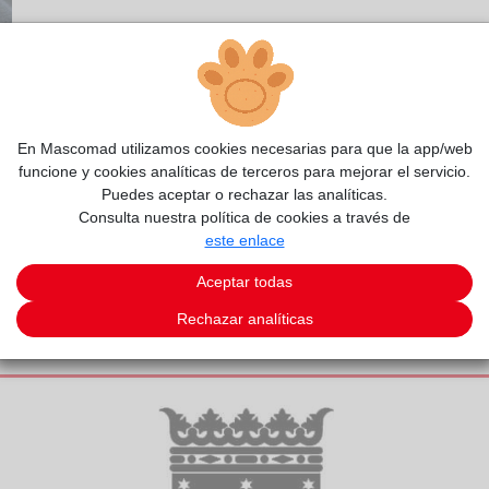
En Mascomad utilizamos cookies necesarias para que la app/web
funcione y cookies analíticas de terceros para mejorar el servicio.
Puedes aceptar o rechazar las analíticas.
Consulta nuestra política de cookies a través de
este enlace
Aceptar todas
Rechazar analíticas