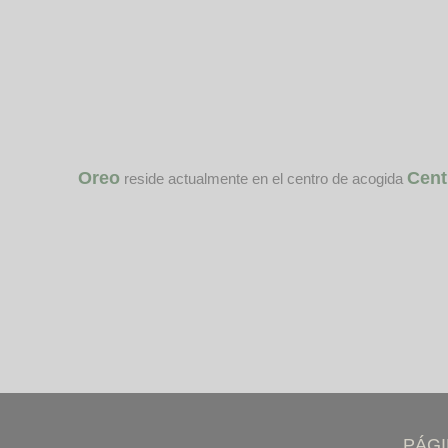
Oreo
Cent
reside actualmente en el centro de acogida
PÁG