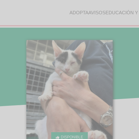
ADOPTA
AVISOS
EDUCACIÓN Y
DISPONIBLE