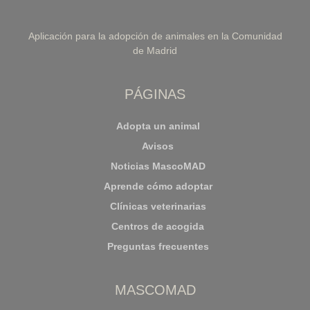
Aplicación para la adopción de animales en la Comunidad
de Madrid
PÁGINAS
Adopta un animal
Avisos
Noticias MascoMAD
Aprende cómo adoptar
Clínicas veterinarias
Centros de acogida
Preguntas frecuentes
MASCOMAD