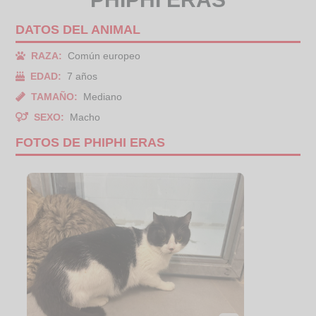
DATOS DEL ANIMAL
RAZA:
Común europeo
EDAD:
7 años
TAMAÑO:
Mediano
SEXO:
Macho
FOTOS DE PHIPHI ERAS