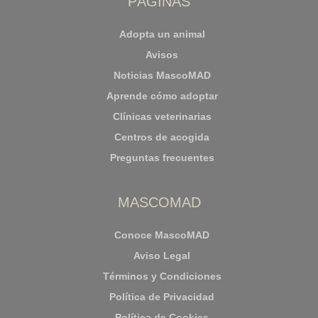
PÁGINAS
Adopta un animal
Avisos
Noticias MascoMAD
Aprende cómo adoptar
Clínicas veterinarias
Centros de acogida
Preguntas frecuentes
MASCOMAD
Conoce MascoMAD
Aviso Legal
Términos y Condiciones
Política de Privacidad
Política de Cookies