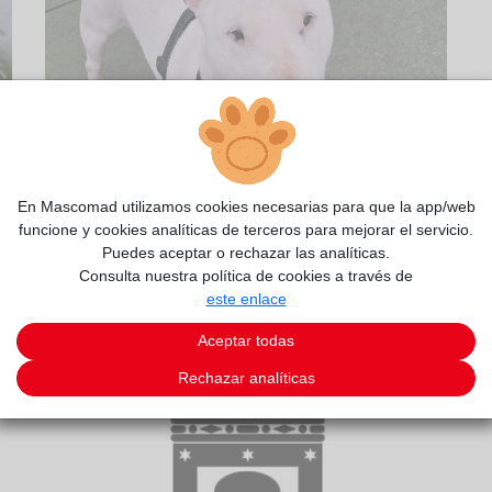
En Mascomad utilizamos cookies necesarias para que la app/web
funcione y cookies analíticas de terceros para mejorar el servicio.
Puedes aceptar o rechazar las analíticas.
1/2
Consulta nuestra política de cookies a través de
este enlace
Aceptar todas
Rechazar analíticas