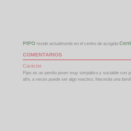
PIPO
Cent
reside actualmente en el centro de acogida
COMENTARIOS
Carácter
Pipo es un perrito joven muy simpático y sociable con p
afín, a veces puede ser algo reactivo. Necesita una fami