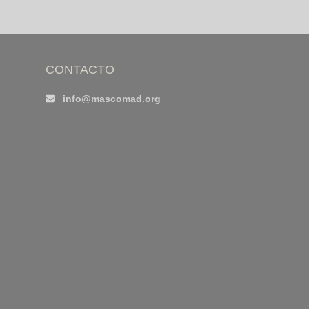
CONTACTO
info@mascomad.org