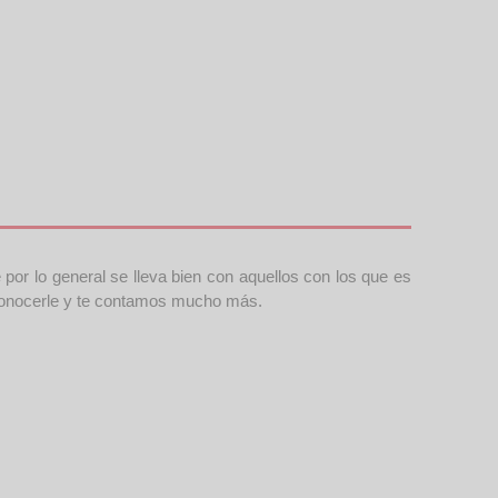
por lo general se lleva bien con aquellos con los que es
a conocerle y te contamos mucho más.