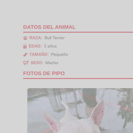
DATOS DEL ANIMAL
RAZA:
Bull Terrier
EDAD:
3 años
TAMAÑO:
Pequeño
SEXO:
Macho
FOTOS DE PIPO