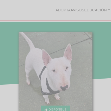
ADOPTA
AVISOS
EDUCACIÓN Y
DISPONIBLE