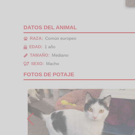
DATOS DEL ANIMAL
RAZA:
Común europeo
EDAD:
1 año
TAMAÑO:
Mediano
SEXO:
Macho
FOTOS DE POTAJE