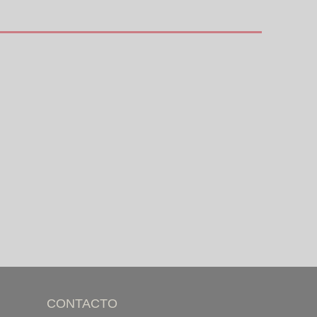
CONTACTO