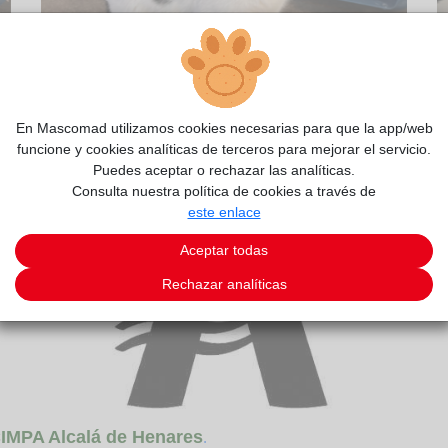
2/4
En Mascomad utilizamos cookies necesarias para que la app/web
funcione y cookies analíticas de terceros para mejorar el servicio.
Puedes aceptar o rechazar las analíticas.
Consulta nuestra política de cookies a través de
este enlace
Aceptar todas
Rechazar analíticas
IMPA Alcalá de Henares
.