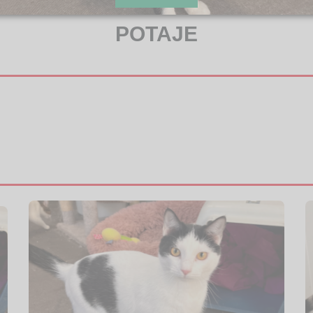
POTAJE