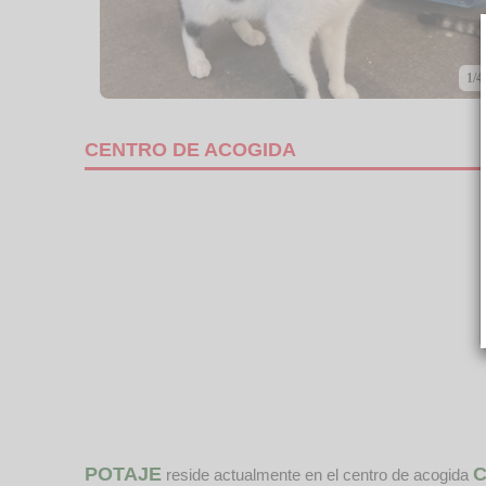
1/4
CENTRO DE ACOGIDA
POTAJE
C
reside actualmente en el centro de acogida