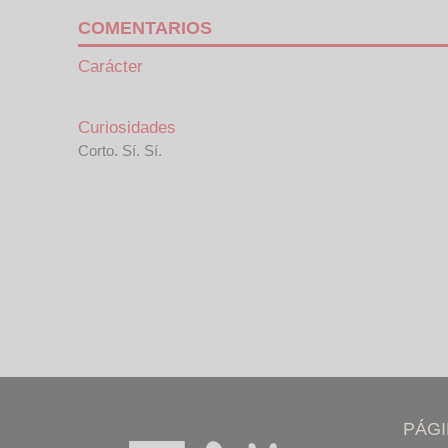
COMENTARIOS
Carácter
Curiosidades
Corto. Sí. Sí.
PÁG