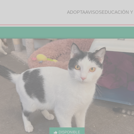
ADOPTA
AVISOS
EDUCACIÓN Y
DISPONIBLE