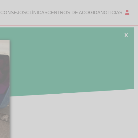
 CONSEJOS
CLÍNICAS
CENTROS DE ACOGIDA
NOTICIAS
X