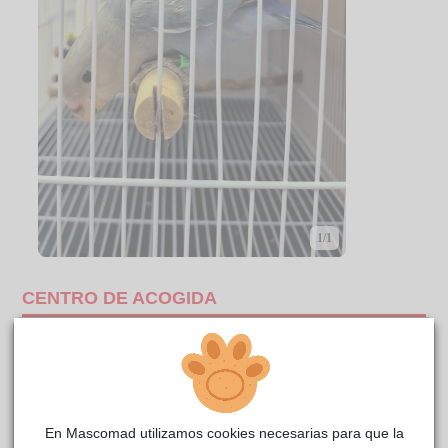
1/1
CENTRO DE ACOGIDA
En Mascomad utilizamos cookies necesarias para que la