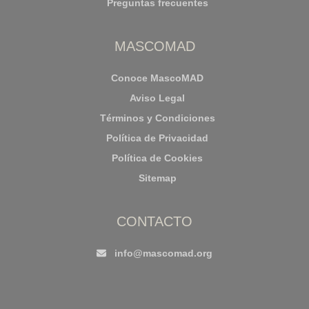
Preguntas frecuentes
MASCOMAD
Conoce MascoMAD
Aviso Legal
Términos y Condiciones
Política de Privacidad
Política de Cookies
Sitemap
CONTACTO
info@mascomad.org