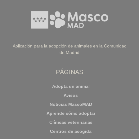
Aplicación para la adopción de animales en la Comunidad
de Madrid
PÁGINAS
Adopta un animal
Avisos
Noticias MascoMAD
Aprende cómo adoptar
Clínicas veterinarias
Centros de acogida