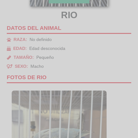
RIO
DATOS DEL ANIMAL
RAZA:
No definido
EDAD:
Edad desconocida
TAMAÑO:
Pequeño
SEXO:
Macho
FOTOS DE RIO