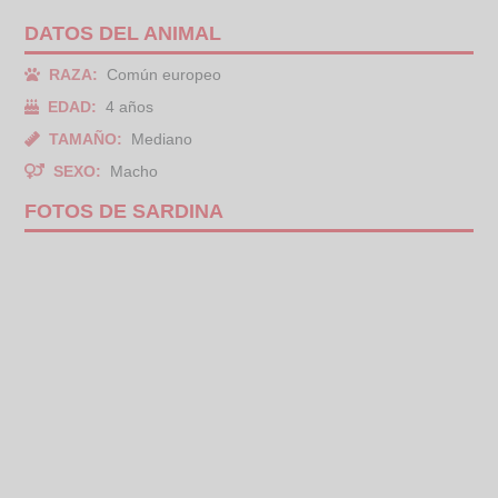
DATOS DEL ANIMAL
RAZA:
Común europeo
EDAD:
4 años
TAMAÑO:
Mediano
SEXO:
Macho
FOTOS DE SARDINA