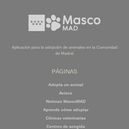
Aplicación para la adopción de animales en la Comunidad
de Madrid
PÁGINAS
Adopta un animal
Avisos
Noticias MascoMAD
Aprende cómo adoptar
Clínicas veterinarias
Centros de acogida