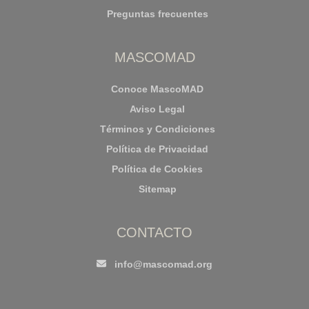
Preguntas frecuentes
MASCOMAD
Conoce MascoMAD
Aviso Legal
Términos y Condiciones
Política de Privacidad
Política de Cookies
Sitemap
CONTACTO
info@mascomad.org