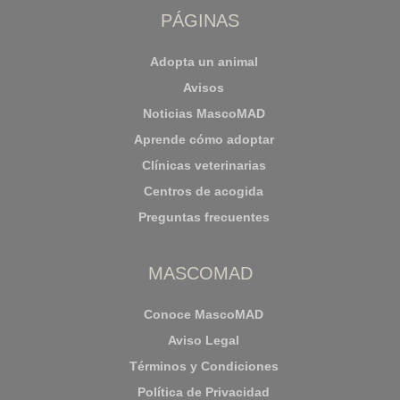
PÁGINAS
Adopta un animal
Avisos
Noticias MascoMAD
Aprende cómo adoptar
Clínicas veterinarias
Centros de acogida
Preguntas frecuentes
MASCOMAD
Conoce MascoMAD
Aviso Legal
Términos y Condiciones
Política de Privacidad