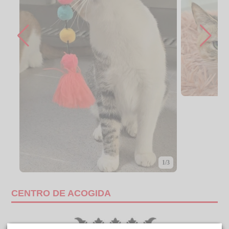
1/3
CENTRO DE ACOGIDA