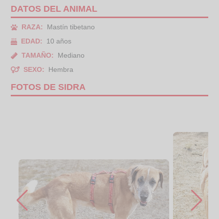
DATOS DEL ANIMAL
RAZA:
Mastín tibetano
EDAD:
10 años
TAMAÑO:
Mediano
SEXO:
Hembra
FOTOS DE SIDRA