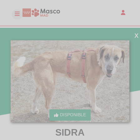
X
DISPONIBLE
SIDRA