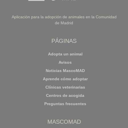
Aplicación para la adopción de animales en la Comunidad
de Madrid
PÁGINAS
Adopta un animal
Avisos
Noticias MascoMAD
Aprende cómo adoptar
Clínicas veterinarias
Centros de acogida
Preguntas frecuentes
MASCOMAD