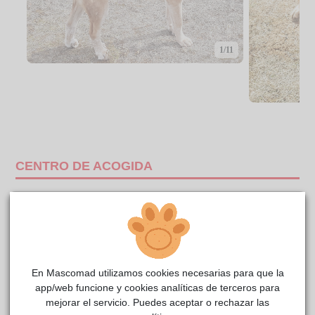
1/11
CENTRO DE ACOGIDA
En Mascomad utilizamos cookies necesarias para que la
app/web funcione y cookies analíticas de terceros para
mejorar el servicio. Puedes aceptar o rechazar las