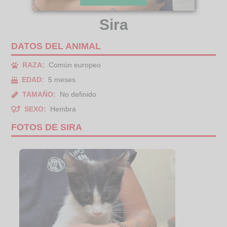
Sira
DATOS DEL ANIMAL
RAZA:
Común europeo
EDAD:
5 meses
TAMAÑO:
No definido
SEXO:
Hembra
FOTOS DE SIRA