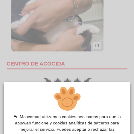
1/1
CENTRO DE ACOGIDA
En Mascomad utilizamos cookies necesarias para que la
app/web funcione y cookies analíticas de terceros para
mejorar el servicio. Puedes aceptar o rechazar las