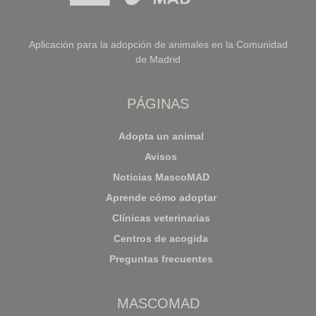
Aplicación para la adopción de animales en la Comunidad
de Madrid
PÁGINAS
Adopta un animal
Avisos
Noticias MascoMAD
Aprende cómo adoptar
Clínicas veterinarias
Centros de acogida
Preguntas frecuentes
MASCOMAD