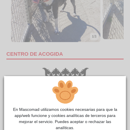
1/3
CENTRO DE ACOGIDA
En Mascomad utilizamos cookies necesarias para que la
app/web funcione y cookies analíticas de terceros para
mejorar el servicio. Puedes aceptar o rechazar las
analíticas.