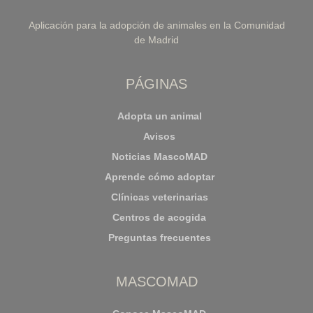
Aplicación para la adopción de animales en la Comunidad
de Madrid
PÁGINAS
Adopta un animal
Avisos
Noticias MascoMAD
Aprende cómo adoptar
Clínicas veterinarias
Centros de acogida
Preguntas frecuentes
MASCOMAD