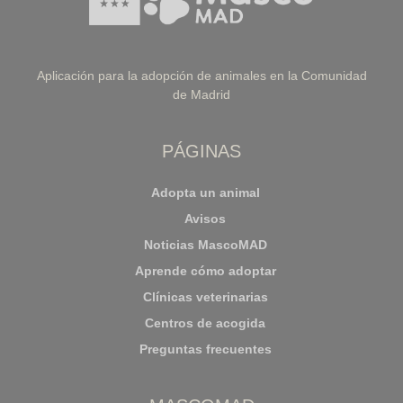
Aplicación para la adopción de animales en la Comunidad
de Madrid
PÁGINAS
Adopta un animal
Avisos
Noticias MascoMAD
Aprende cómo adoptar
Clínicas veterinarias
Centros de acogida
Preguntas frecuentes