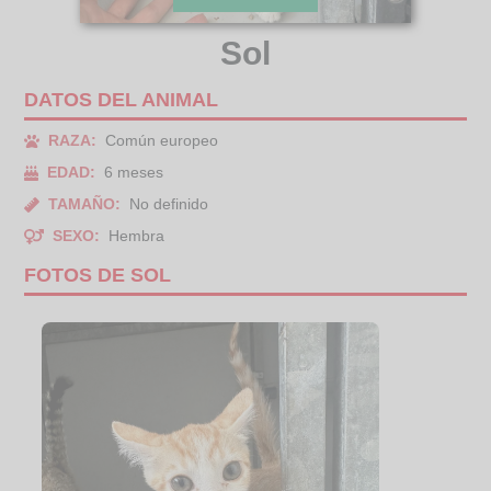
Sol
DATOS DEL ANIMAL
RAZA:
Común europeo
EDAD:
6 meses
TAMAÑO:
No definido
SEXO:
Hembra
FOTOS DE SOL