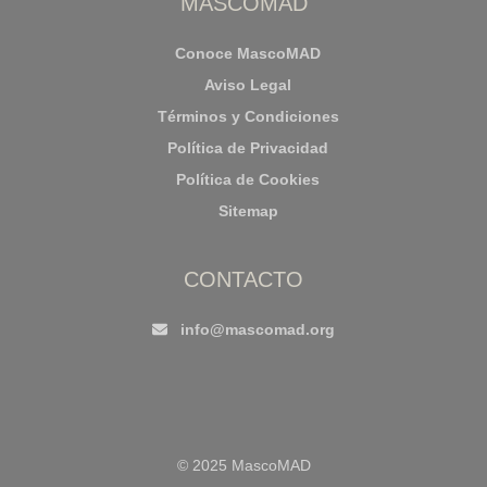
MASCOMAD
Conoce MascoMAD
Aviso Legal
Términos y Condiciones
Política de Privacidad
Política de Cookies
Sitemap
CONTACTO
info@mascomad.org
© 2025 MascoMAD