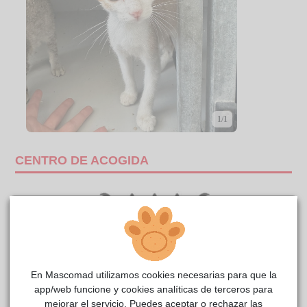
1/1
CENTRO DE ACOGIDA
En Mascomad utilizamos cookies necesarias para que la
app/web funcione y cookies analíticas de terceros para
mejorar el servicio. Puedes aceptar o rechazar las