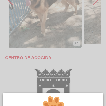
1/2
CENTRO DE ACOGIDA