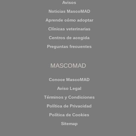
Avisos
Noticias MascoMAD
Aprende cómo adoptar
Clínicas veterinarias
Centros de acogida
Preguntas frecuentes
MASCOMAD
Conoce MascoMAD
Aviso Legal
Términos y Condiciones
Política de Privacidad
Política de Cookies
Sitemap