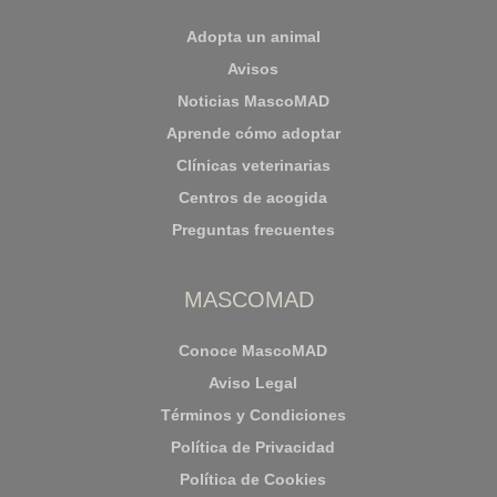
Adopta un animal
Avisos
Noticias MascoMAD
Aprende cómo adoptar
Clínicas veterinarias
Centros de acogida
Preguntas frecuentes
MASCOMAD
Conoce MascoMAD
Aviso Legal
Términos y Condiciones
Política de Privacidad
Política de Cookies