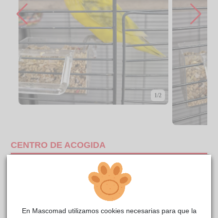
1/2
CENTRO DE ACOGIDA
En Mascomad utilizamos cookies necesarias para que la