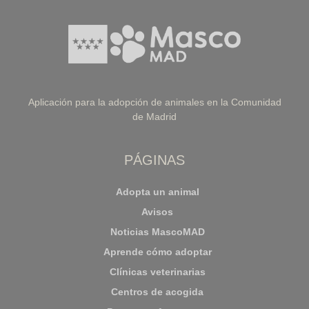
Aplicación para la adopción de animales en la Comunidad
de Madrid
PÁGINAS
Adopta un animal
Avisos
Noticias MascoMAD
Aprende cómo adoptar
Clínicas veterinarias
Centros de acogida