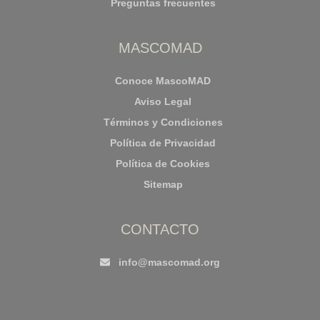
Preguntas frecuentes
MASCOMAD
Conoce MascoMAD
Aviso Legal
Términos y Condiciones
Política de Privacidad
Política de Cookies
Sitemap
CONTACTO
info@mascomad.org