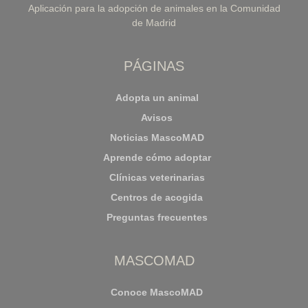
Aplicación para la adopción de animales en la Comunidad
de Madrid
PÁGINAS
Adopta un animal
Avisos
Noticias MascoMAD
Aprende cómo adoptar
Clínicas veterinarias
Centros de acogida
Preguntas frecuentes
MASCOMAD
Conoce MascoMAD