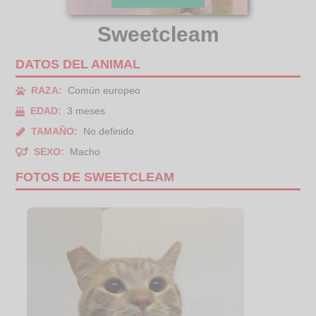
Sweetcleam
DATOS DEL ANIMAL
RAZA:
Común europeo
EDAD:
3 meses
TAMAÑO:
No definido
SEXO:
Macho
FOTOS DE SWEETCLEAM