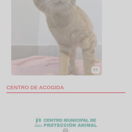
1/1
CENTRO DE ACOGIDA