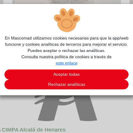
2/3
En Mascomad utilizamos cookies necesarias para que la app/web
funcione y cookies analíticas de terceros para mejorar el servicio.
Puedes aceptar o rechazar las analíticas.
Consulta nuestra política de cookies a través de
este enlace
Aceptar todas
Rechazar analíticas
CIMPA Alcalá de Henares
a
.