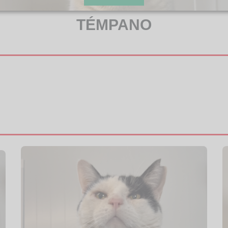
TÉMPANO