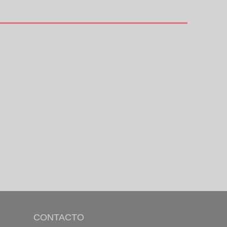
CONTACTO