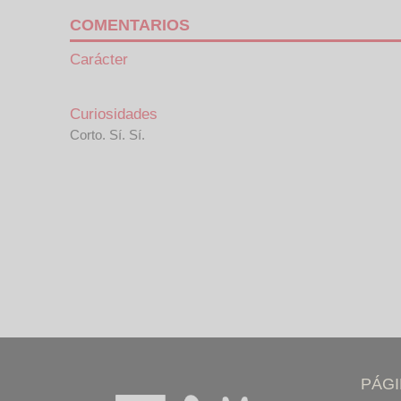
COMENTARIOS
Carácter
Curiosidades
Corto. Sí. Sí.
PÁG