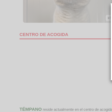
1/3
CENTRO DE ACOGIDA
TÉMPANO
reside actualmente en el centro de acogid