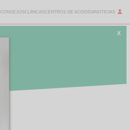
 CONSEJOS
CLÍNICAS
CENTROS DE ACOGIDA
NOTICIAS
X