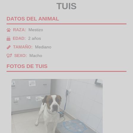
TUIS
DATOS DEL ANIMAL
RAZA:
Mestizo
EDAD:
2 años
TAMAÑO:
Mediano
SEXO:
Macho
FOTOS DE TUIS