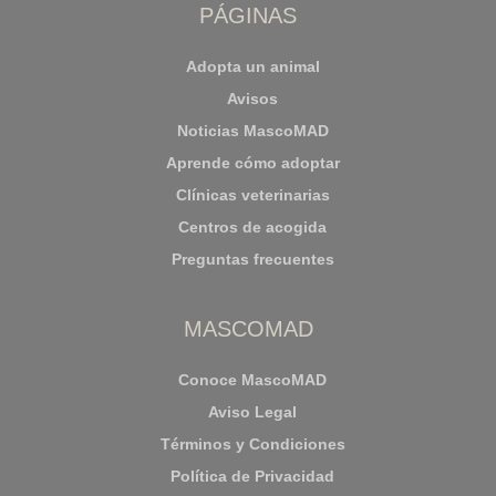
PÁGINAS
Adopta un animal
Avisos
Noticias MascoMAD
Aprende cómo adoptar
Clínicas veterinarias
Centros de acogida
Preguntas frecuentes
MASCOMAD
Conoce MascoMAD
Aviso Legal
Términos y Condiciones
Política de Privacidad