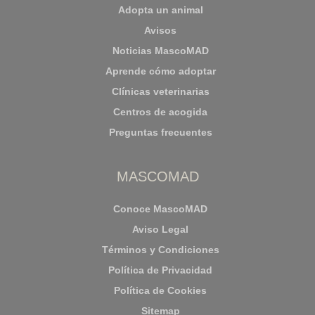
Adopta un animal
Avisos
Noticias MascoMAD
Aprende cómo adoptar
Clínicas veterinarias
Centros de acogida
Preguntas frecuentes
MASCOMAD
Conoce MascoMAD
Aviso Legal
Términos y Condiciones
Política de Privacidad
Política de Cookies
Sitemap