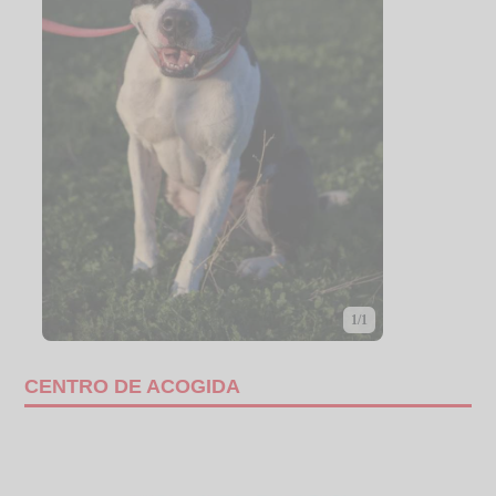
1/1
CENTRO DE ACOGIDA