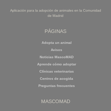
Aplicación para la adopción de animales en la Comunidad
de Madrid
PÁGINAS
Adopta un animal
Avisos
Noticias MascoMAD
Aprende cómo adoptar
Clínicas veterinarias
Centros de acogida
Preguntas frecuentes
MASCOMAD