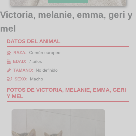
Victoria, melanie, emma, geri y
mel
DATOS DEL ANIMAL
RAZA:
Común europeo
EDAD:
7 años
TAMAÑO:
No definido
SEXO:
Macho
FOTOS DE VICTORIA, MELANIE, EMMA, GERI
Y MEL