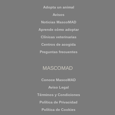
Adopta un animal
Avisos
Noticias MascoMAD
Aprende cómo adoptar
Clínicas veterinarias
Centros de acogida
Preguntas frecuentes
MASCOMAD
Conoce MascoMAD
Aviso Legal
Términos y Condiciones
Política de Privacidad
Política de Cookies