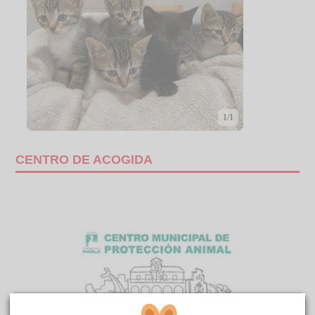
1/1
CENTRO DE ACOGIDA