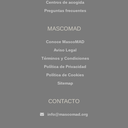
Centros de acogida
Preguntas frecuentes
MASCOMAD
Conoce MascoMAD
Aviso Legal
Términos y Condiciones
Política de Privacidad
Política de Cookies
Sitemap
CONTACTO
info@mascomad.org