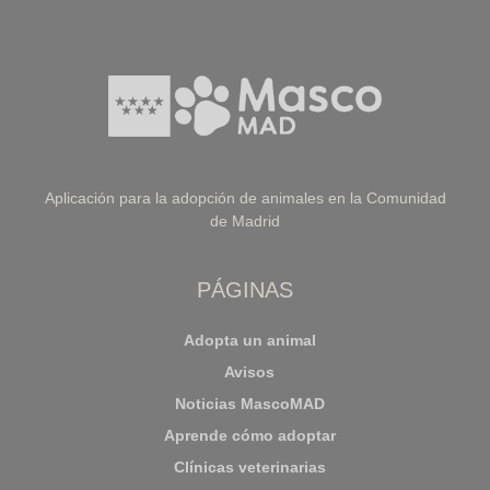
Aplicación para la adopción de animales en la Comunidad
de Madrid
PÁGINAS
Adopta un animal
Avisos
Noticias MascoMAD
Aprende cómo adoptar
Clínicas veterinarias