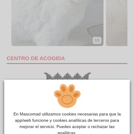
1/3
CENTRO DE ACOGIDA
En Mascomad utilizamos cookies necesarias para que la
app/web funcione y cookies analíticas de terceros para
mejorar el servicio. Puedes aceptar o rechazar las
analíticas.