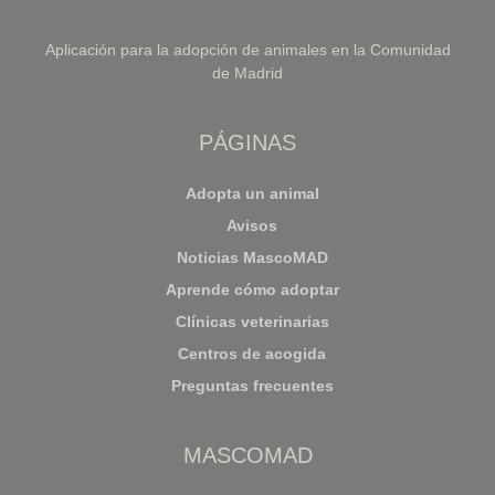
Aplicación para la adopción de animales en la Comunidad
de Madrid
PÁGINAS
Adopta un animal
Avisos
Noticias MascoMAD
Aprende cómo adoptar
Clínicas veterinarias
Centros de acogida
Preguntas frecuentes
MASCOMAD