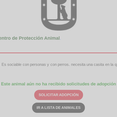
entro de Protección Animal
.
e. Es sociable con personas y con perros. necesita una casita en la
Este animal aún no ha recibido solicitudes de adopción
SOLICITAR ADOPCIÓN
IR A LISTA DE ANIMALES