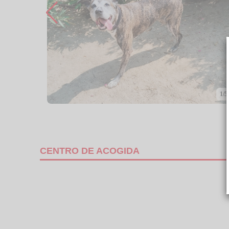
1/5
CENTRO DE ACOGIDA