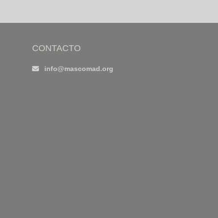
CONTACTO
info@mascomad.org