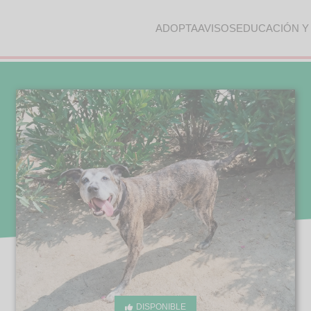
ADOPTA
AVISOS
EDUCACIÓN Y
DISPONIBLE