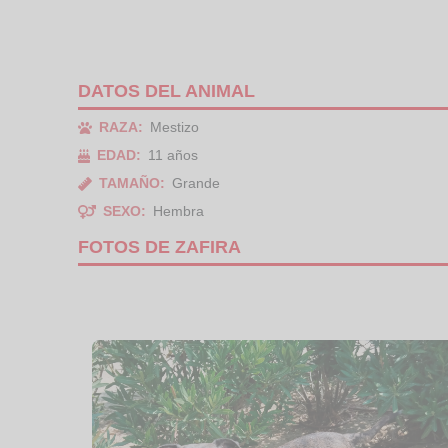
DATOS DEL ANIMAL
RAZA:
Mestizo
EDAD:
11 años
TAMAÑO:
Grande
SEXO:
Hembra
FOTOS DE ZAFIRA