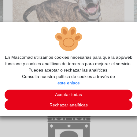
En Mascomad utilizamos cookies necesarias para que la app/web
funcione y cookies analíticas de terceros para mejorar el servicio.
2/5
Puedes aceptar o rechazar las analíticas.
Consulta nuestra política de cookies a través de
este enlace
Aceptar todas
Rechazar analíticas