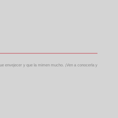
 que envejecer y que la mimen mucho. ¡Ven a conocerla y