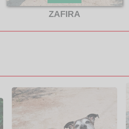
ZAFIRA