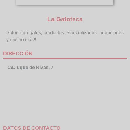
La Gatoteca
Salón con gatos, productos especializados, adopciones
y mucho más!!
DIRECCIÓN
C/D uque de Rivas, 7
DATOS DE CONTACTO