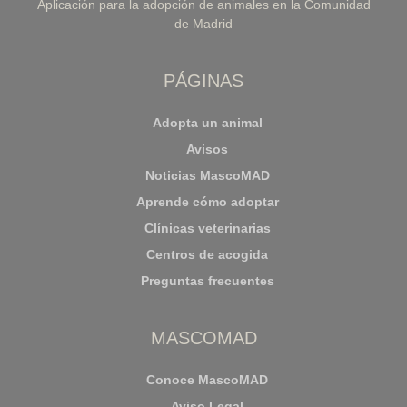
Aplicación para la adopción de animales en la Comunidad
de Madrid
PÁGINAS
Adopta un animal
Avisos
Noticias MascoMAD
Aprende cómo adoptar
Clínicas veterinarias
Centros de acogida
Preguntas frecuentes
MASCOMAD
Conoce MascoMAD
Aviso Legal