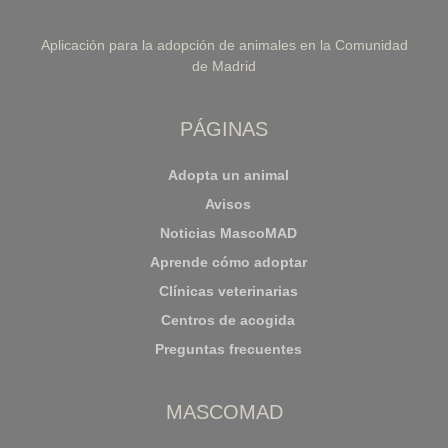
Aplicación para la adopción de animales en la Comunidad
de Madrid
PÁGINAS
Adopta un animal
Avisos
Noticias MascoMAD
Aprende cómo adoptar
Clínicas veterinarias
Centros de acogida
Preguntas frecuentes
MASCOMAD