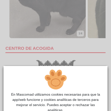
1/4
CENTRO DE ACOGIDA
En Mascomad utilizamos cookies necesarias para que la
app/web funcione y cookies analíticas de terceros para
mejorar el servicio. Puedes aceptar o rechazar las
analíticas.