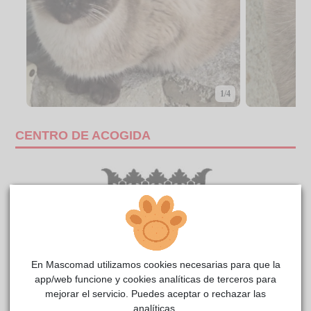
1/4
CENTRO DE ACOGIDA
En Mascomad utilizamos cookies necesarias para que la
app/web funcione y cookies analíticas de terceros para
mejorar el servicio. Puedes aceptar o rechazar las
analíticas.