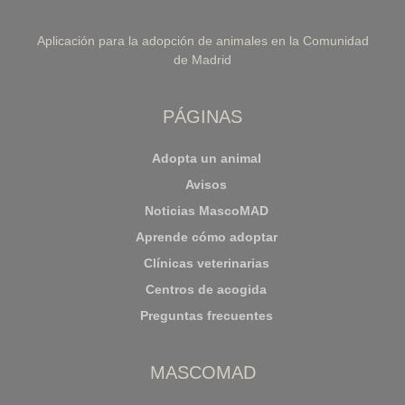
Aplicación para la adopción de animales en la Comunidad
de Madrid
PÁGINAS
Adopta un animal
Avisos
Noticias MascoMAD
Aprende cómo adoptar
Clínicas veterinarias
Centros de acogida
Preguntas frecuentes
MASCOMAD