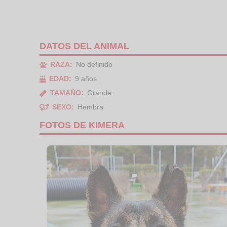
DATOS DEL ANIMAL
RAZA:
No definido
EDAD:
9 años
TAMAÑO:
Grande
SEXO:
Hembra
FOTOS DE KIMERA