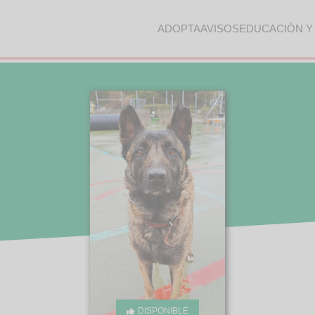
ADOPTA
AVISOS
EDUCACIÓN Y
DISPONIBLE