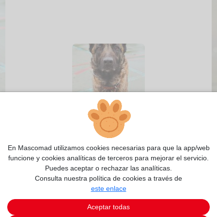
2/5
En Mascomad utilizamos cookies necesarias para que la app/web
funcione y cookies analíticas de terceros para mejorar el servicio.
Puedes aceptar o rechazar las analíticas.
Consulta nuestra política de cookies a través de
este enlace
Aceptar todas