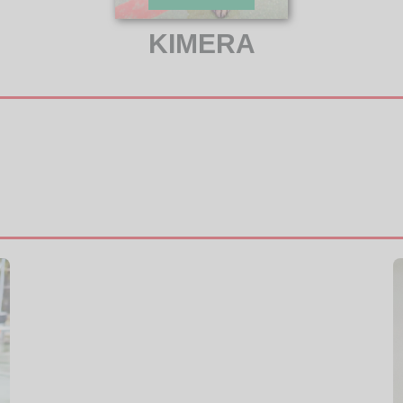
KIMERA