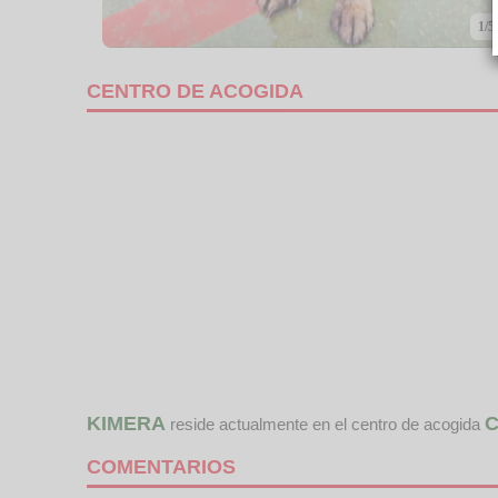
1/5
CENTRO DE ACOGIDA
KIMERA
C
reside actualmente en el centro de acogida
COMENTARIOS