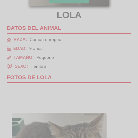
LOLA
DATOS DEL ANIMAL
RAZA:
Común europeo
EDAD:
9 años
TAMAÑO:
Pequeño
SEXO:
Hembra
FOTOS DE LOLA