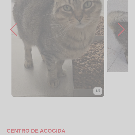
1/5
CENTRO DE ACOGIDA