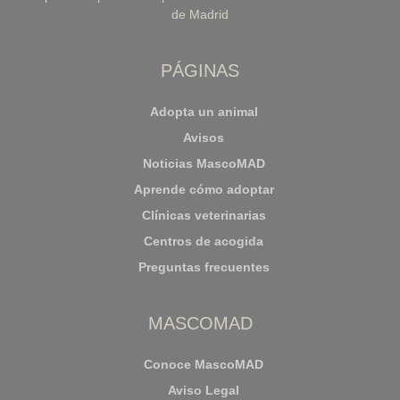
de Madrid
PÁGINAS
Adopta un animal
Avisos
Noticias MascoMAD
Aprende cómo adoptar
Clínicas veterinarias
Centros de acogida
Preguntas frecuentes
MASCOMAD
Conoce MascoMAD
Aviso Legal