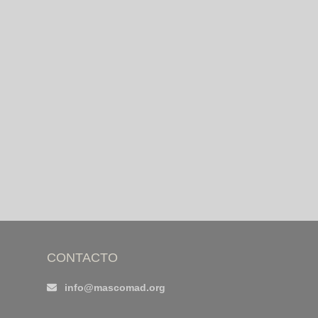
CONTACTO
info@mascomad.org