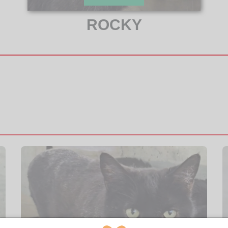
ROCKY