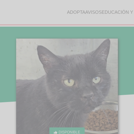
ADOPTA
AVISOS
EDUCACIÓN Y
DISPONIBLE