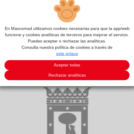
En Mascomad utilizamos cookies necesarias para que la app/web
funcione y cookies analíticas de terceros para mejorar el servicio.
Puedes aceptar o rechazar las analíticas.
Consulta nuestra política de cookies a través de
este enlace
2/5
Aceptar todas
Rechazar analíticas