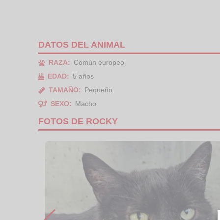
DATOS DEL ANIMAL
RAZA:
Común europeo
EDAD:
5 años
TAMAÑO:
Pequeño
SEXO:
Macho
FOTOS DE ROCKY